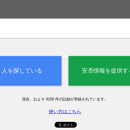
人を探している
安否情報を提供す
現在、およそ 4100 件の記録が登録されています。
使い方はこちら