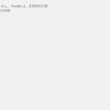
ん。 Google は、災害対応の取
ー
の詳細