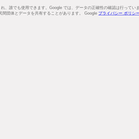
れ、誰でも使用できます。Google では、データの正確性の確認は行っていませ
間団体とデータを共有することがあります。 Google
プライバシー ポリシ